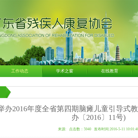
工作动态
学术之窗
在线教育
举办2016年度全省第四期脑瘫儿童引导式
办〔2016〕11号)
来源: 点击数：
5940 发布时间:2016-5-11 10:01:4