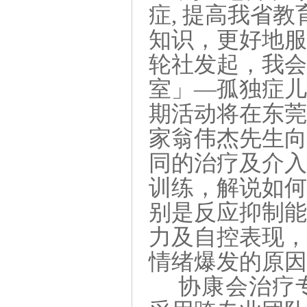
症, 提高我省
知识，更好地
轮社发起，我
室」—孤独症
期活动将在东
家翁伟杰先生
同的治疗及介
训练，解说如何
别是反应抑制
力及自控表现
情绪爆发的原
协康会治疗