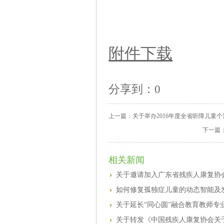
附件下载
分享到：
0
上一篇：
关于举办2016年度全省听障儿童个
下一篇
相关新闻
关于邀请加入广东省残疾人康复协
如何修复孤独症儿童的动态智能及
关于延长“同心圆”融合教育教师
关于转发《中国残疾人康复协会关