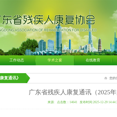
工作动态
学术之窗
在线教育
康复通讯》
您的
广东省残疾人康复通讯（2025年
来源: 点击数：
14641 发布时间:2025-12-29 14:44: