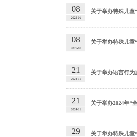
08
关于举办特殊儿童“
2025-01
08
关于举办特殊儿童“
2025-01
21
关于举办语言行为里
2024-11
21
关于举办2024年
2024-11
29
关于举办特殊儿童“